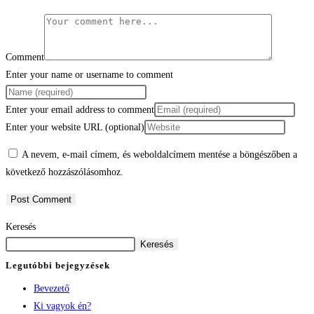
Comment
Enter your name or username to comment
Enter your email address to comment
Enter your website URL (optional)
A nevem, e-mail címem, és weboldalcímem mentése a böngészőben a
következő hozzászólásomhoz.
Keresés
Keresés
Legutóbbi bejegyzések
Bevezető
Ki vagyok én?