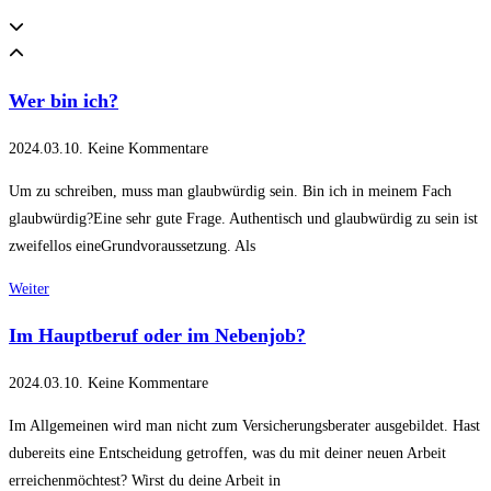
Wer bin ich?
2024.03.10.
Keine Kommentare
Um zu schreiben, muss man glaubwürdig sein. Bin ich in meinem Fach
glaubwürdig?Eine sehr gute Frage. Authentisch und glaubwürdig zu sein ist
zweifellos eineGrundvoraussetzung. Als
Weiter
Im Hauptberuf oder im Nebenjob?
2024.03.10.
Keine Kommentare
Im Allgemeinen wird man nicht zum Versicherungsberater ausgebildet. Hast
dubereits eine Entscheidung getroffen, was du mit deiner neuen Arbeit
erreichenmöchtest? Wirst du deine Arbeit in