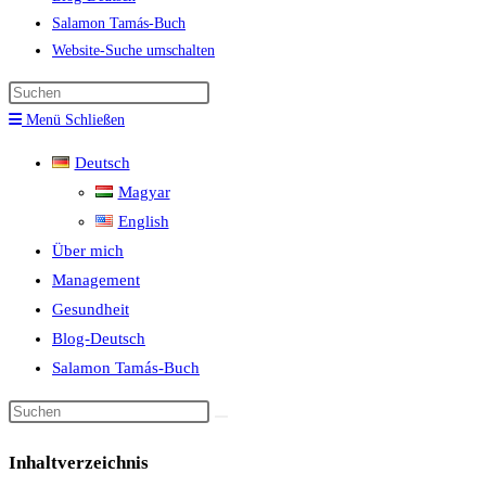
Salamon Tamás-Buch
Website-Suche umschalten
Menü
Schließen
Deutsch
Magyar
English
Über mich
Management
Gesundheit
Blog-Deutsch
Salamon Tamás-Buch
Inhaltverzeichnis